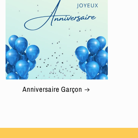
Anniversaire Garçon