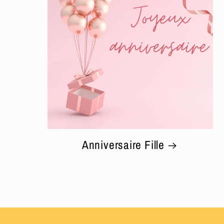
Anniversaire Fille